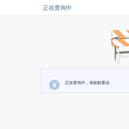
正在查询中
正在查询中，请刷新重试