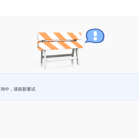
查询中，请刷新重试