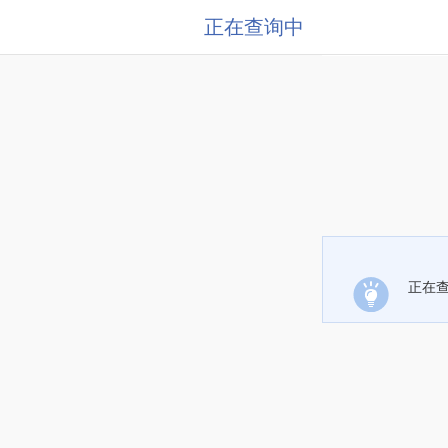
正在查询中
正在