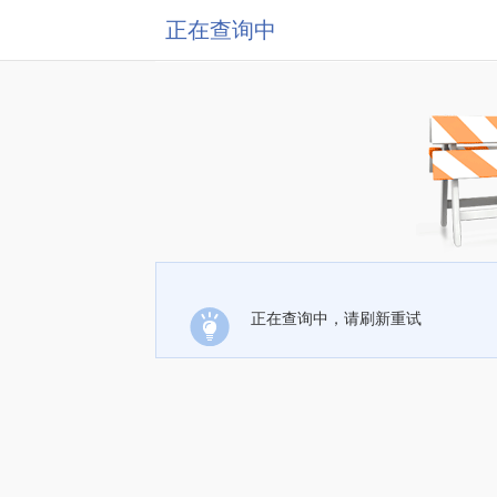
正在查询中
正在查询中，请刷新重试