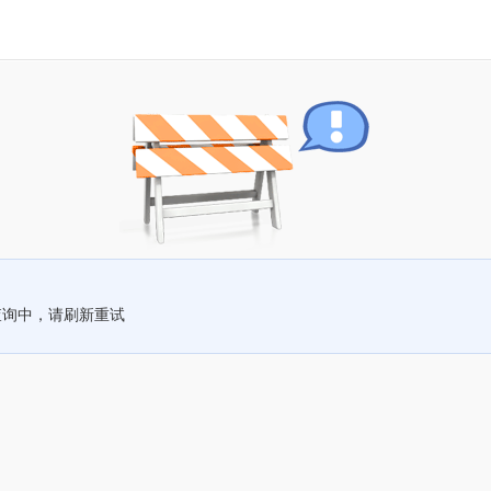
查询中，请刷新重试