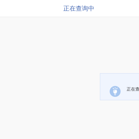
正在查询中
正在