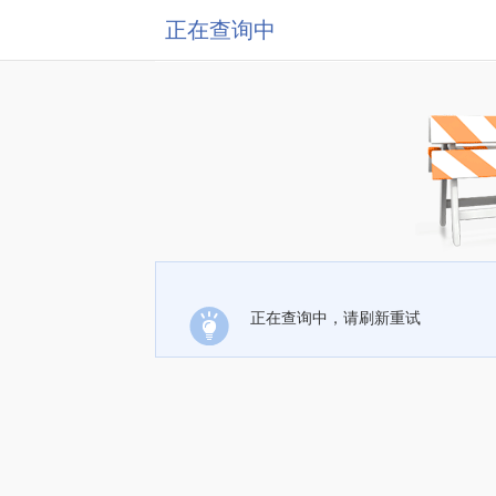
正在查询中
正在查询中，请刷新重试