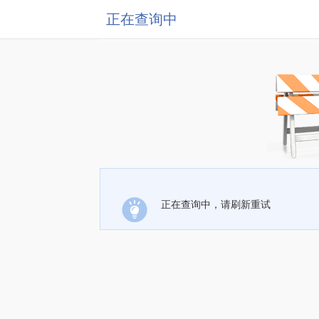
正在查询中
正在查询中，请刷新重试