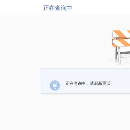
正在查询中
正在查询中，请刷新重试