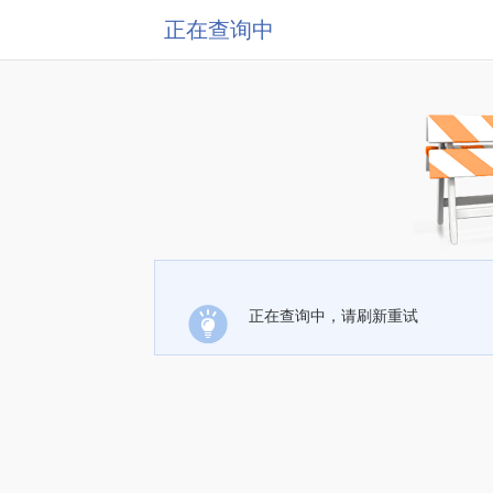
正在查询中
正在查询中，请刷新重试