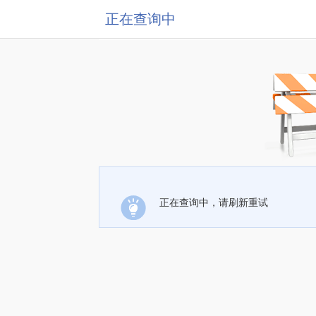
正在查询中
正在查询中，请刷新重试